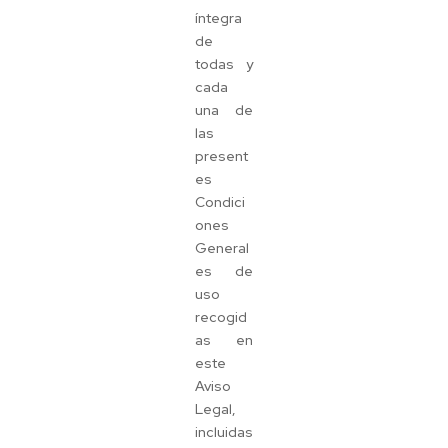
íntegra
de
todas y
cada
una de
las
present
es
Condici
ones
General
es de
uso
recogid
as en
este
Aviso
Legal,
incluidas