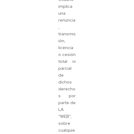
implica
una
renuncia
,
transmis
ión,
licencia
o cesión
total ni
parcial
de
dichos
derecho
s por
parte de
LA
“WEB”,
sobre
cualquie