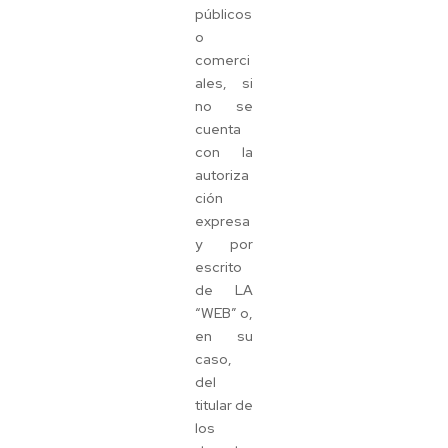
públicos
o
comerci
ales, si
no se
cuenta
con la
autoriza
ción
expresa
y por
escrito
de LA
“WEB” o,
en su
caso,
del
titular de
los