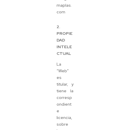
maplas.
com
2.
PROPIE
DAD
INTELE
CTUAL
La
“Web”
es
titular, y
tiene la
corresp
ondient
e
licencia,
sobre