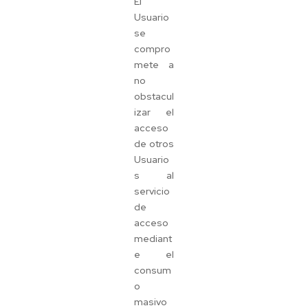
El
Usuario
se
compro
mete a
no
obstacul
izar el
acceso
de otros
Usuario
s al
servicio
de
acceso
mediant
e el
consum
o
masivo