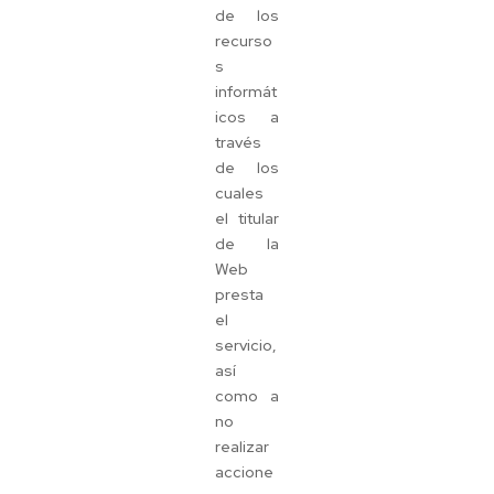
de los
recurso
s
informát
icos a
través
de los
cuales
el titular
de la
Web
presta
el
servicio,
así
como a
no
realizar
accione