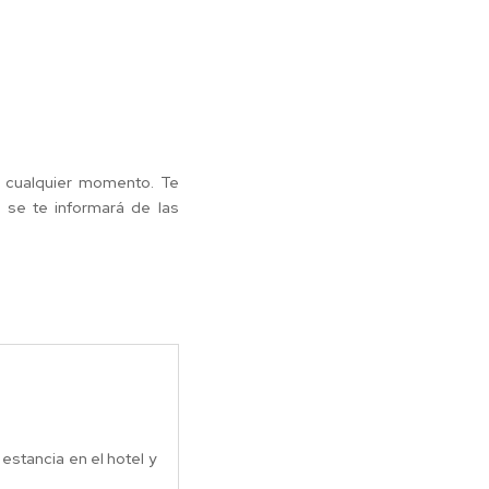
n cualquier momento. Te
 se te informará de las
estancia en el hotel y