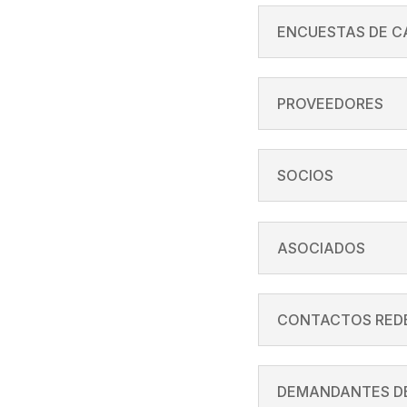
ENCUESTAS DE C
PROVEEDORES
SOCIOS
ASOCIADOS
CONTACTOS REDE
DEMANDANTES D