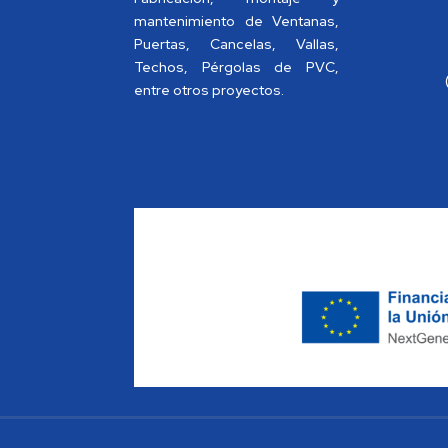
mantenimiento de Ventanas,
Puertas, Cancelas, Vallas,
Techos, Pérgolas de PVC,
entre otros proyectos.