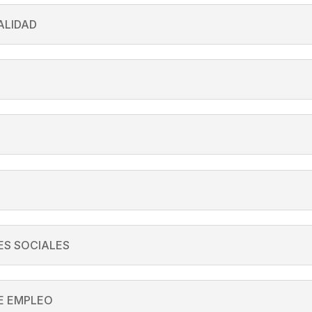
ALIDAD
S SOCIALES
E EMPLEO