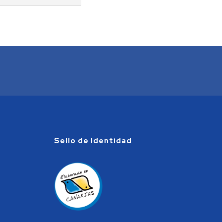
Sello de Identidad